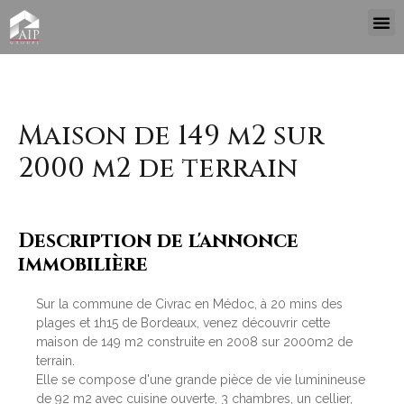
Maison de 149 m2 sur
2000 m2 de terrain
Description de l'annonce
immobilière
Sur la commune de Civrac en Médoc, à 20 mins des
plages et 1h15 de Bordeaux, venez découvrir cette
maison de 149 m2 construite en 2008 sur 2000m2 de
terrain.
Elle se compose d'une grande pièce de vie luminineuse
de 92 m2 avec cuisine ouverte, 3 chambres, un cellier,