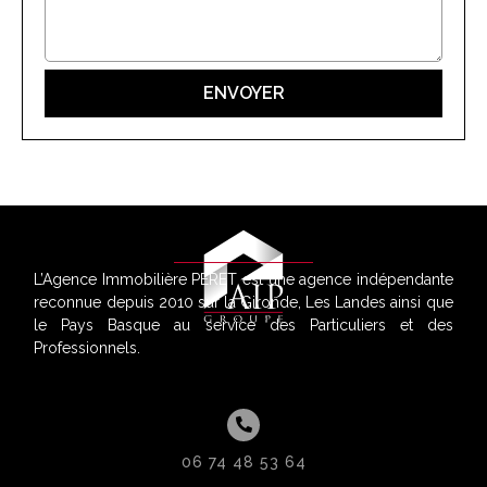
L’Agence Immobilière PERET est une agence indépendante
reconnue depuis 2010 sur la Gironde, Les Landes ainsi que
le Pays Basque au service des Particuliers et des
Professionnels.
06 74 48 53 64