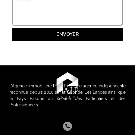
L’Agence Immobilière PERET est une agence indépendante
reconnue depuis 2010 sur la Gironde, Les Landes ainsi que
le Pays Basque au service des Particuliers et des
Professionnels.