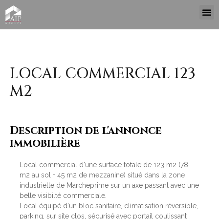
LOCAL COMMERCIAL 123
M2
Description de l'annonce
immobilière
Local commercial d'une surface totale de 123 m2 (78
m2 au sol + 45 m2 de mezzanine) situé dans la zone
industrielle de Marcheprime sur un axe passant avec une
belle visibilté commerciale.
Local équipé d'un bloc sanitaire, climatisation réversible,
parking, sur site clos, sécurisé avec portail coulissant